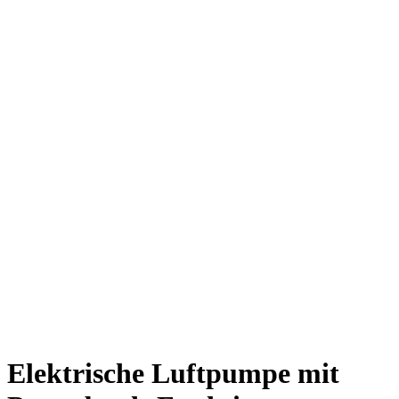
Elektrische Luftpumpe mit