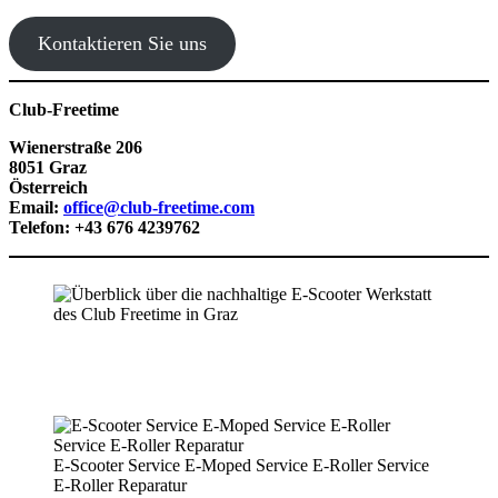
Kontaktieren Sie uns
Club-Freetime
Wienerstraße 206
8051 Graz
Österreich
Email:
office@club-freetime.com
Telefon: ‭+43 676 4239762
E-Scooter Service E-Moped Service E-Roller Service
E-Roller Reparatur