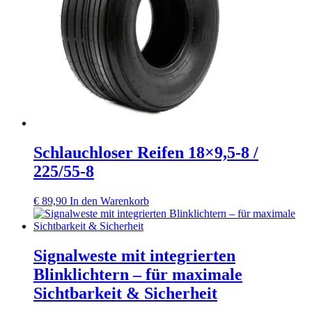
Schlauchloser Reifen 18×9,5-8 /
225/55-8
€
89,90
In den Warenkorb
Signalweste mit integrierten
Blinklichtern – für maximale
Sichtbarkeit & Sicherheit