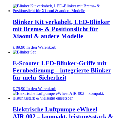
Blinker Kit verkabelt, LED‑Blinker
mit Brems‑ & Positionslicht für
Xiaomi & andere Modelle
€
89,90
In den Warenkorb
E‑Scooter LED‑Blinker‑Griffe mit
Fernbedienung – integrierte Blinker
für mehr Sicherheit
€
79,90
In den Warenkorb
Elektrische Luftpumpe eWheel
AIR‑002 – kompakt, leistungsstark &