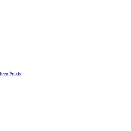
hren Praxis