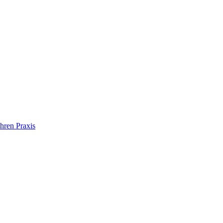
hren Praxis